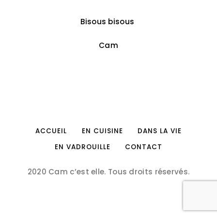
Bisous bisous
Cam
ACCUEIL
EN CUISINE
DANS LA VIE
EN VADROUILLE
CONTACT
2020 Cam c’est elle. Tous droits réservés.